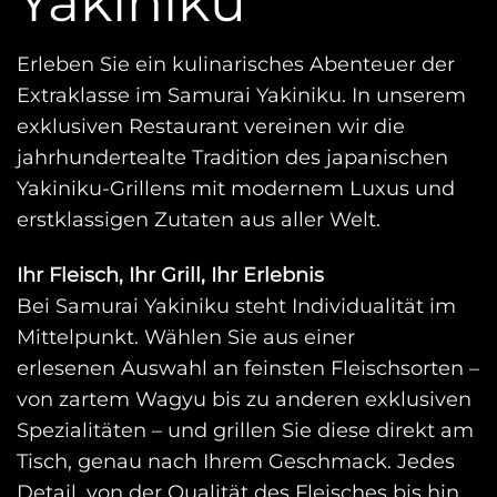
Yakiniku
Erleben Sie ein kulinarisches Abenteuer der
Extraklasse im Samurai Yakiniku. In unserem
exklusiven Restaurant vereinen wir die
jahrhundertealte Tradition des japanischen
Yakiniku-Grillens mit modernem Luxus und
erstklassigen Zutaten aus aller Welt.
Ihr Fleisch, Ihr Grill, Ihr Erlebnis
Bei Samurai Yakiniku steht Individualität im
Mittelpunkt. Wählen Sie aus einer
erlesenen Auswahl an feinsten Fleischsorten –
von zartem Wagyu bis zu anderen exklusiven
Spezialitäten – und grillen Sie diese direkt am
Tisch, genau nach Ihrem Geschmack. Jedes
Detail, von der Qualität des Fleisches bis hin