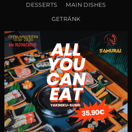
DESSERTS
MAIN DISHES
GETRÄNK