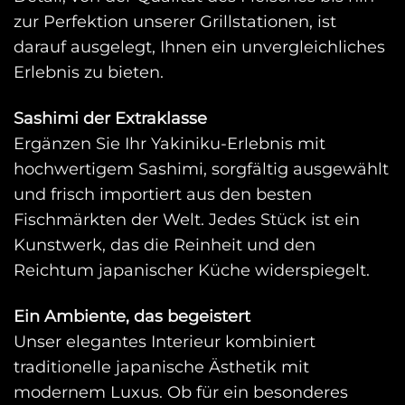
zur Perfektion unserer Grillstationen, ist
darauf ausgelegt, Ihnen ein unvergleichliches
Erlebnis zu bieten.
Sashimi der Extraklasse
Ergänzen Sie Ihr Yakiniku-Erlebnis mit
hochwertigem Sashimi, sorgfältig ausgewählt
und frisch importiert aus den besten
Fischmärkten der Welt. Jedes Stück ist ein
Kunstwerk, das die Reinheit und den
Reichtum japanischer Küche widerspiegelt.
Ein Ambiente, das begeistert
Unser elegantes Interieur kombiniert
traditionelle japanische Ästhetik mit
modernem Luxus. Ob für ein besonderes