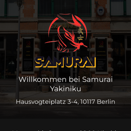
Willkommen bei Samurai
Yakiniku
Hausvogteiplatz 3-4, 10117 Berlin