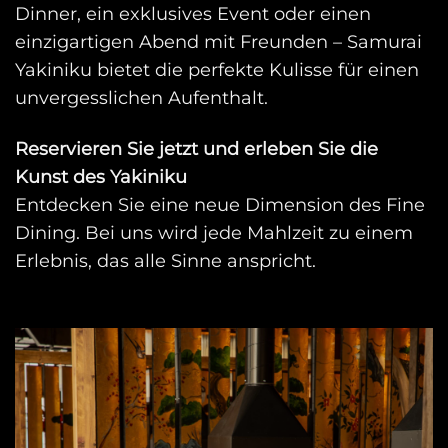
Dinner, ein exklusives Event oder einen
einzigartigen Abend mit Freunden – Samurai
Yakiniku bietet die perfekte Kulisse für einen
unvergesslichen Aufenthalt.
Reservieren Sie jetzt und erleben Sie die
Kunst des Yakiniku
Entdecken Sie eine neue Dimension des Fine
Dining. Bei uns wird jede Mahlzeit zu einem
Erlebnis, das alle Sinne anspricht.